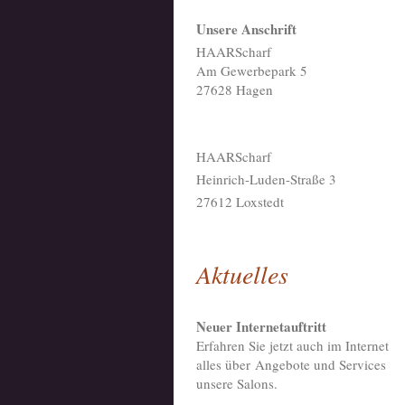
Unsere Anschrift
HAARScharf
Am Gewerbepark 5
27628 Hagen
HAARScharf
Heinrich-Luden-Straße 3
27612 Loxstedt
Aktuelles
Neuer Internetauftritt
Erfahren Sie jetzt auch im Internet
alles über Angebote und Services
unsere Salons.